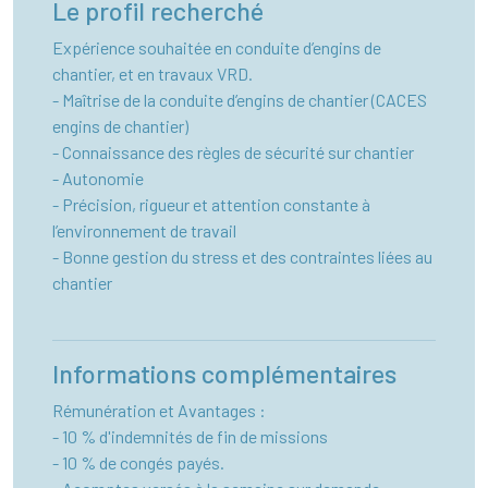
Le profil recherché
Expérience souhaitée en conduite d’engins de
chantier, et en travaux VRD.
- Maîtrise de la conduite d’engins de chantier (CACES
engins de chantier)
- Connaissance des règles de sécurité sur chantier
- Autonomie
- Précision, rigueur et attention constante à
l’environnement de travail
- Bonne gestion du stress et des contraintes liées au
chantier
Informations complémentaires
Rémunération et Avantages :
- 10 % d'indemnités de fin de missions
- 10 % de congés payés.