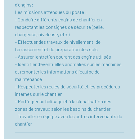
d'engins:
Les missions attendues du poste :
- Conduire différents engins de chantier en
respectant les consignes de sécurité (pelle,
chargeuse, niveleuse, etc.)
- Effectuer des travaux de nivellement, de
terrassement et de préparation des sols
- Assurer l’entretien courant des engins utilisés
- Identifier d’éventuelles anomalies sur les machines
et remonter les informations à l’équipe de
maintenance
- Respecter les règles de sécurité et les procédures
internes sur le chantier
- Participer au balisage et à la signalisation des
zones de travaux selon les besoins du chantier
- Travailler en équipe avec les autres intervenants du
chantier