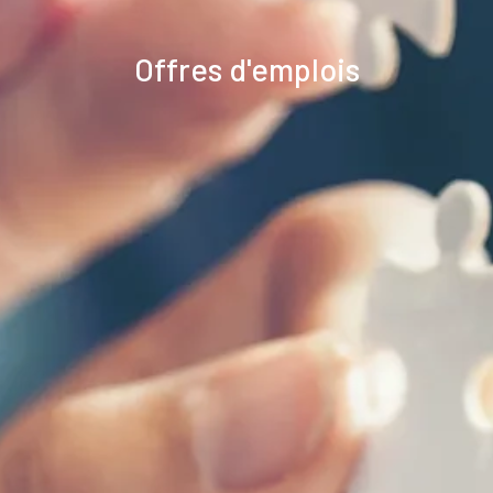
Offres d'emplois