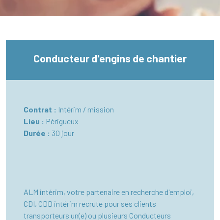
Conducteur d'engins de chantier
Contrat :
Intérim / mission
Lieu :
Périgueux
Durée :
30 jour
ALM intérim, votre partenaire en recherche d'emploi,
CDI, CDD intérim recrute pour ses clients
transporteurs un(e) ou plusieurs Conducteurs